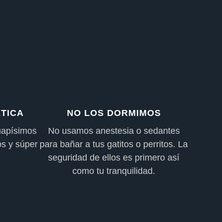
TICA
NO LOS DORMIMOS
uapísimos
No usamos anestesia o sedantes
s y súper
para bañar a tus gatitos o perritos. La
seguridad de ellos es primero así
como tu tranquilidad.