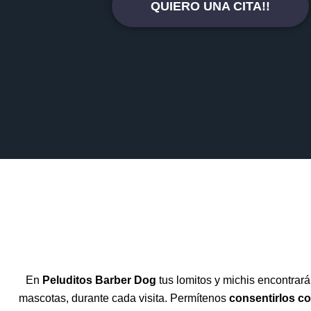
QUIERO UNA CITA!!
En
Peluditos Barber Dog
tus lomitos y michis encontrar
mascotas, durante cada visita. Permítenos
consentirlos co