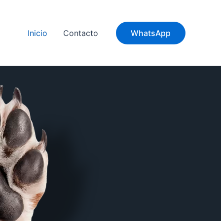
Inicio
Contacto
WhatsApp